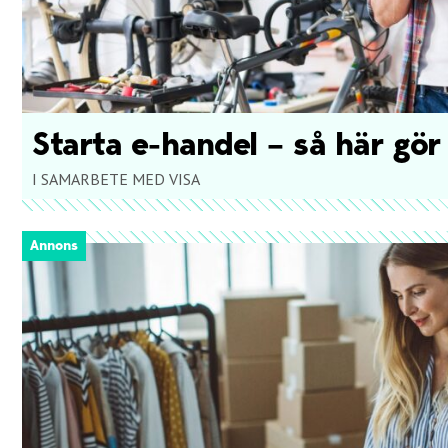
Starta e-handel – så här gör
I SAMARBETE MED VISA
Annons