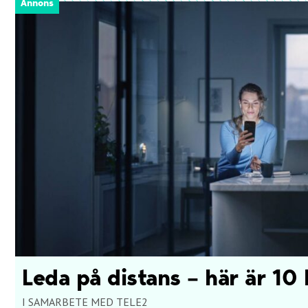
Annons
Leda på distans – här är 10 
I SAMARBETE MED TELE2