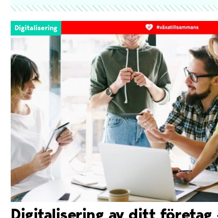
Digitalisering
Digitalisering av ditt företag