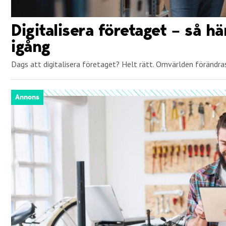
Digitalisera företaget – så 
igång
Dags att digitalisera företaget? Helt rätt. Omvärlden förändras
Annons