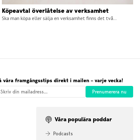
Köpeavtal överlåtelse av verksamhet
Ska man köpa eller sälja en verksamhet finns det två...
å våra framgångsstips direkt i mailen – varje vecka!
Våra populära poddar
Podcasts