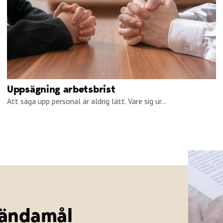
Uppsägning arbetsbrist
Att säga upp personal är aldrig lätt. Vare sig ur...
 ändamål