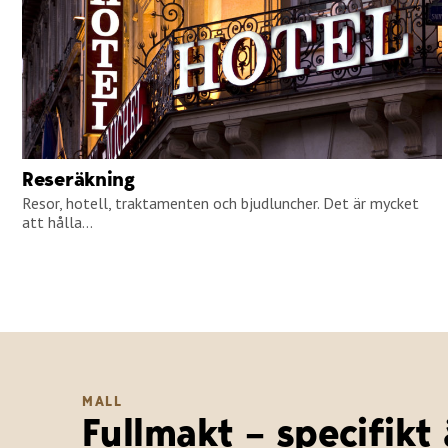
Reseräkning
Resor, hotell, traktamenten och bjudluncher. Det är mycket
att hålla...
MALL
Fullmakt – specifikt