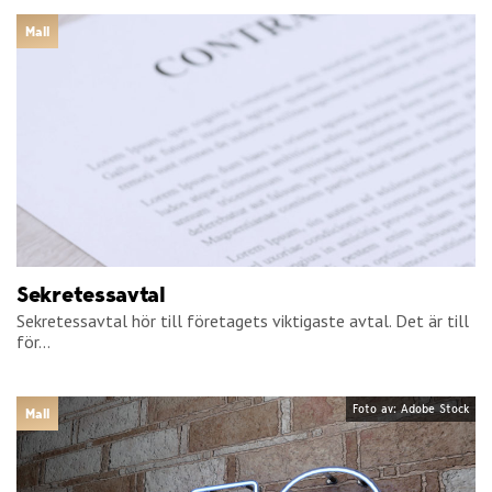
Mall
Sekretessavtal
Sekretessavtal hör till företagets viktigaste avtal. Det är till
för...
Foto av: Adobe Stock
Mall