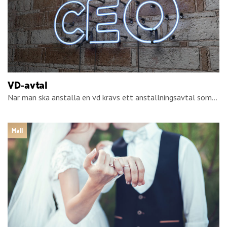
VD-avtal
När man ska anställa en vd krävs ett anställningsavtal som...
Mall