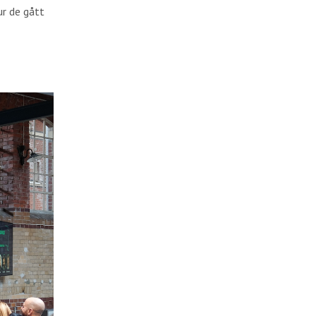
ur de gått