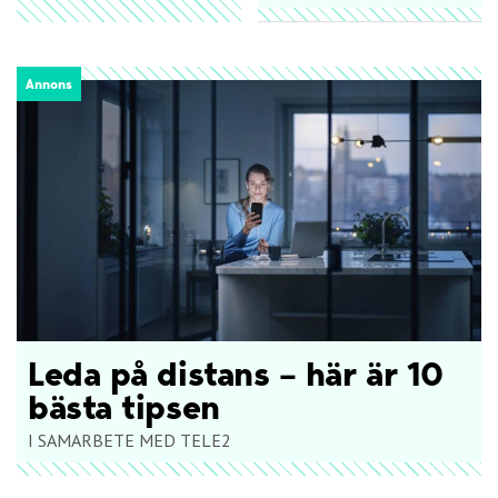
Annons
Leda på distans – här är 10
bästa tipsen
I SAMARBETE MED TELE2