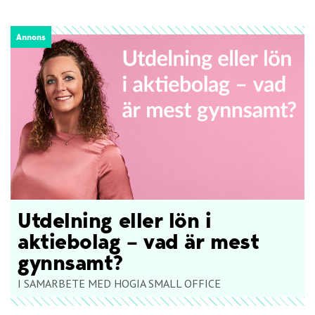
Annons
Utdelning eller lön i
aktiebolag – vad är mest
gynnsamt?
I SAMARBETE MED HOGIA SMALL OFFICE