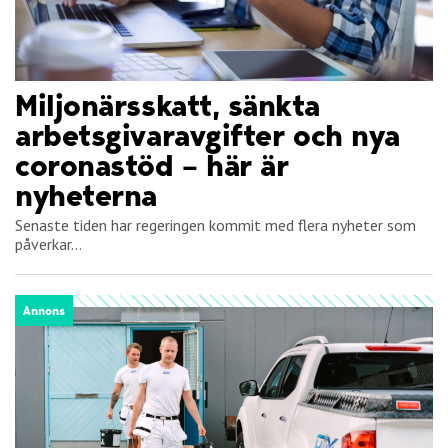
Miljonärsskatt, sänkta
arbetsgivaravgifter och nya
coronastöd – här är
nyheterna
Senaste tiden har regeringen kommit med flera nyheter som
påverkar...
Annons