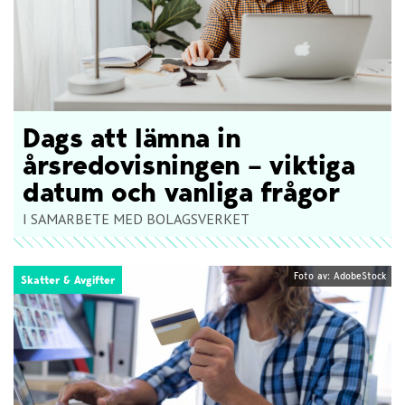
Dags att lämna in
årsredovisningen – viktiga
datum och vanliga frågor
I SAMARBETE MED BOLAGSVERKET
Foto av: AdobeStock
Skatter & Avgifter