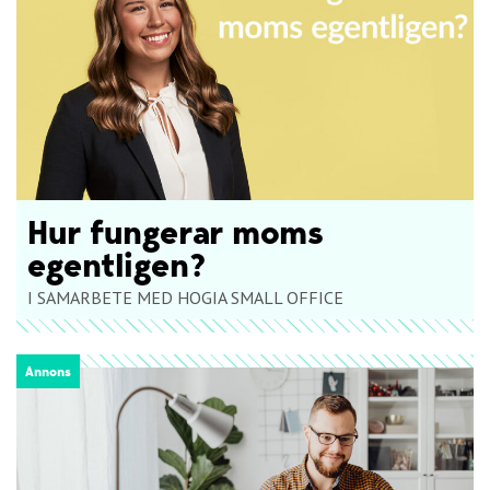
Hur fungerar moms
egentligen?
I SAMARBETE MED HOGIA SMALL OFFICE
Annons