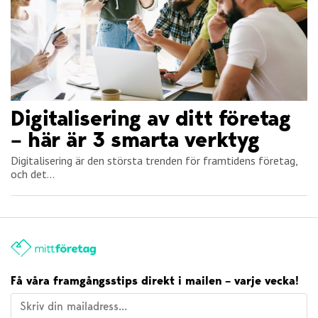
Digitalisering av ditt företag
– här är 3 smarta verktyg
Digitalisering är den största trenden för framtidens företag,
och det...
Få våra framgångsstips direkt i mailen – varje vecka!