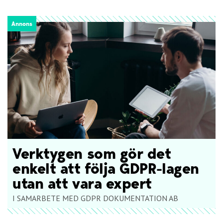
Annons
Verktygen som gör det
enkelt att följa GDPR-lagen
utan att vara expert
I SAMARBETE MED GDPR DOKUMENTATION AB