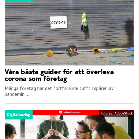
Våra bästa guider för att överleva
corona som företag
Många företag har det fortfarande tufft i spåren av
pandemin....
Foto av: AdobeStock
Digitalisering