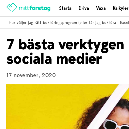
Starta
Driva
Växa
Kalkyler
Hur väljer jag rätt bokföringsprogram (eller får jag bokföra i Excel)?
7 bästa verktygen 
sociala medier
17 november, 2020