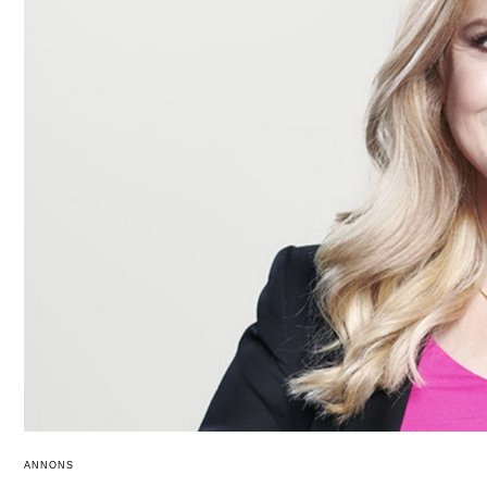
ANNONS