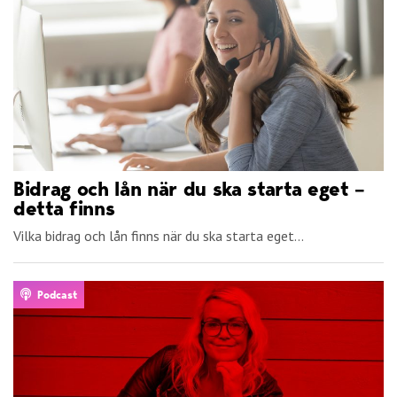
Bidrag och lån när du ska starta eget –
detta finns
Vilka bidrag och lån finns när du ska starta eget...
Podcast