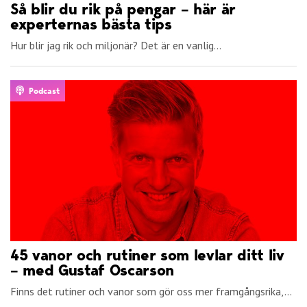
Så blir du rik på pengar – här är
experternas bästa tips
Hur blir jag rik och miljonär? Det är en vanlig...
Podcast
45 vanor och rutiner som levlar ditt liv
– med Gustaf Oscarson
Finns det rutiner och vanor som gör oss mer framgångsrika,...