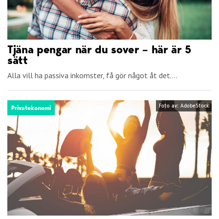
Tjäna pengar när du sover – här är 5
sätt
Alla vill ha passiva inkomster, få gör något åt det....
Foto av: AdobeStock
Privatekonomi