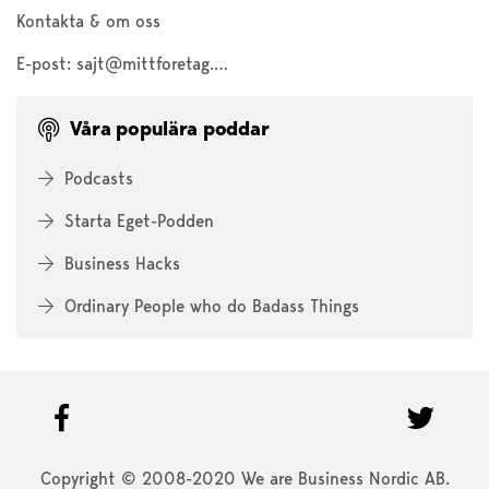
Kontakta & om oss
E-post:
sajt@mittforetag.com
Våra populära poddar
Podcasts
Starta Eget-Podden
Business Hacks
Ordinary People who do Badass Things
Copyright © 2008-2020 We are Business Nordic AB.