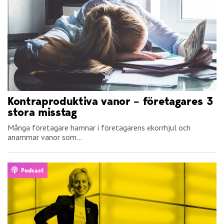
Kontraproduktiva vanor – företagares 3
stora misstag
Många företagare hamnar i företagarens ekorrhjul och
anammar vanor som...
Podcast