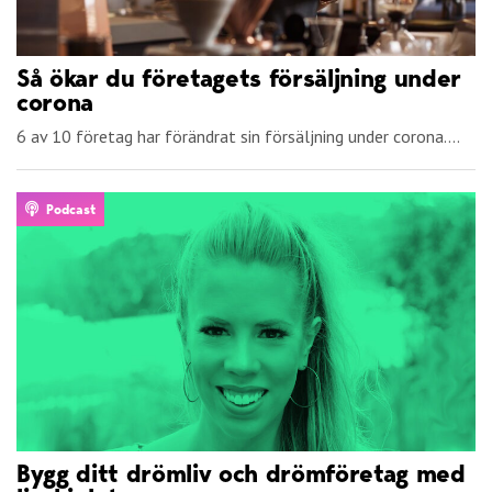
Så ökar du företagets försäljning under
corona
6 av 10 företag har förändrat sin försäljning under corona....
Podcast
Bygg ditt drömliv och drömföretag med