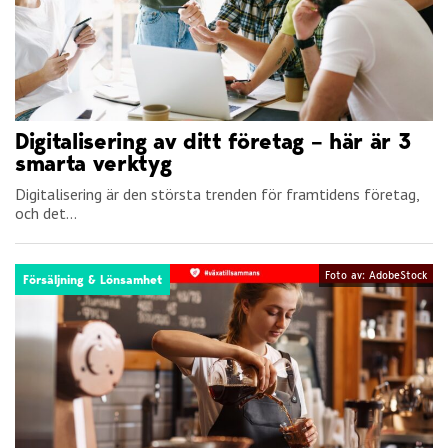
Digitalisering av ditt företag – här är 3
smarta verktyg
Digitalisering är den största trenden för framtidens företag,
och det...
Foto av: AdobeStock
Försäljning & Lönsamhet