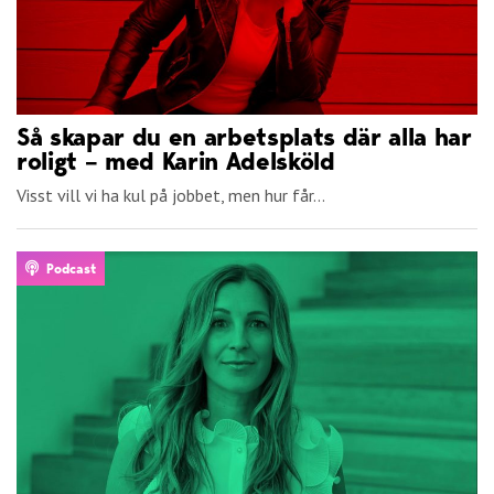
Så skapar du en arbetsplats där alla har
roligt – med Karin Adelsköld
Visst vill vi ha kul på jobbet, men hur får...
Podcast