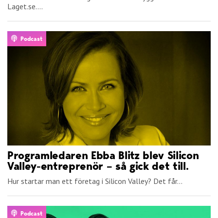
Laget.se....
Podcast
Programledaren Ebba Blitz blev Silicon
Valley-entreprenör – så gick det till.
Hur startar man ett företag i Silicon Valley? Det får...
Podcast