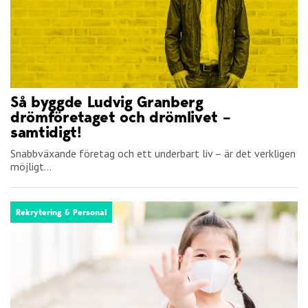
Så byggde Ludvig Granberg
drömföretaget och drömlivet –
samtidigt!
Snabbväxande företag och ett underbart liv – är det verkligen
möjligt...
Rekrytering & Personal