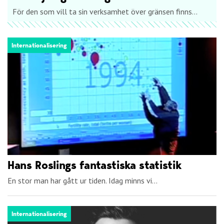
För den som vill ta sin verksamhet över gränsen finns...
Internationalisering
Hans Roslings fantastiska statistik
En stor man har gått ur tiden. Idag minns vi...
Internationalisering