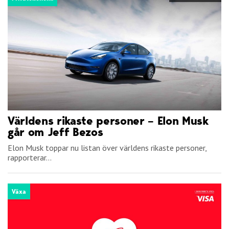
Världens rikaste personer – Elon Musk
går om Jeff Bezos
Elon Musk toppar nu listan över världens rikaste personer,
rapporterar...
Växa