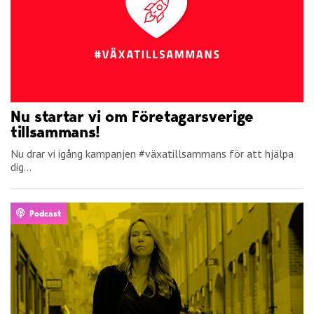
Nu startar vi om Företagarsverige
tillsammans!
Nu drar vi igång kampanjen #växatillsammans för att hjälpa
dig...
Podcast