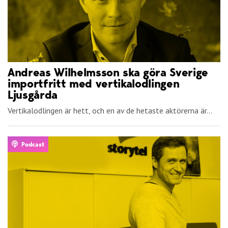
Andreas Wilhelmsson ska göra Sverige
importfritt med vertikalodlingen
Ljusgårda
Vertikalodlingen är hett, och en av de hetaste aktörerna är...
Podcast