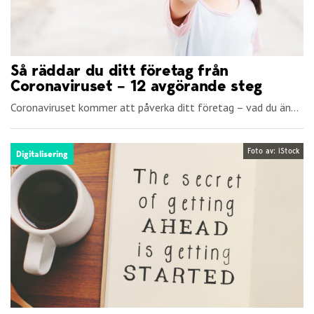
Så räddar du ditt företag från
Coronaviruset – 12 avgörande steg
Coronaviruset kommer att påverka ditt företag – vad du än...
Foto av: iStock
Digitalisering