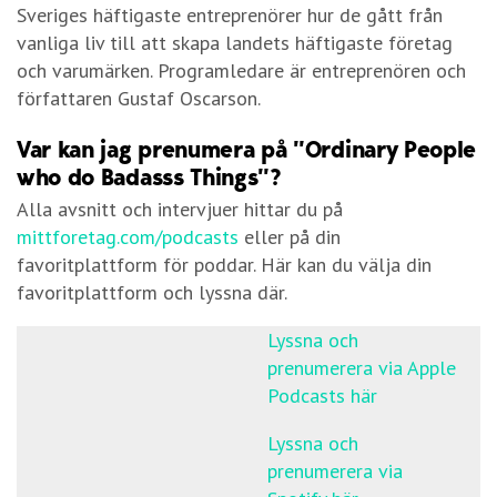
Sveriges häftigaste entreprenörer hur de gått från
vanliga liv till att skapa landets häftigaste företag
och varumärken. Programledare är entreprenören och
författaren Gustaf Oscarson.
Var kan jag prenumera på ”Ordinary People
who do Badasss Things”?
Alla avsnitt och intervjuer hittar du på
mittforetag.com/podcasts
eller på din
favoritplattform för poddar. Här kan du välja din
favoritplattform och lyssna där.
Lyssna och
prenumerera via Apple
Podcasts här
Lyssna och
prenumerera via