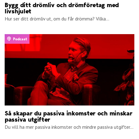
Bygg ditt drömliv och drömföretag med
livshjulet
Hur ser ditt drömliv ut, om du får drömma? Vilka...
Podcast
Så skapar du passiva inkomster och minskar
passiva utgifter
Du vill ha mer passiva inkomster och mindre passiva utgifter...