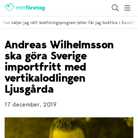
ur väljer jag rätt bokföringsprogram (eller får jag bokföra i Excel)?
Andreas Wilhelmsson
ska göra Sverige
importfritt med
vertikalodlingen
Ljusgårda
17 december, 2019