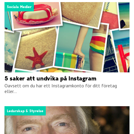
Sociala Medier
5 saker att undvika på Instagram
Oavsett om du har ett Instagramkonto för ditt företag
eller...
Ledarskap & Styrelse