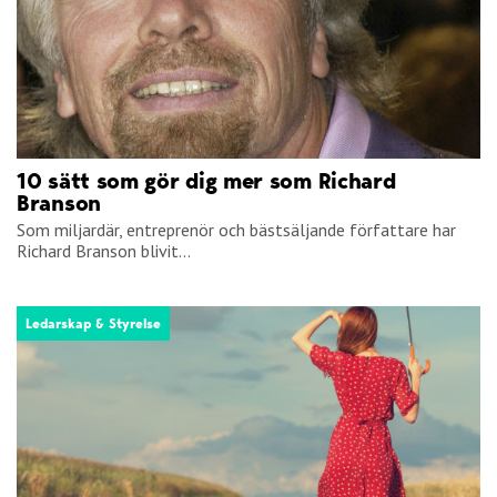
10 sätt som gör dig mer som Richard
Branson
Som miljardär, entreprenör och bästsäljande författare har
Richard Branson blivit...
Ledarskap & Styrelse