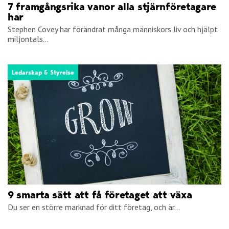
7 framgångsrika vanor alla stjärnföretagare
har
Stephen Covey har förändrat många människors liv och hjälpt
miljontals...
Ledarskap & Styrelse
9 smarta sätt att få företaget att växa
Du ser en större marknad för ditt företag, och är...