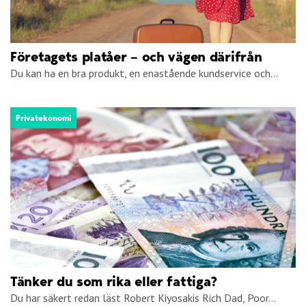
Företagets platåer – och vägen därifrån
Du kan ha en bra produkt, en enastående kundservice och...
Privatekonomi
Tänker du som rika eller fattiga?
Du har säkert redan läst Robert Kiyosakis Rich Dad, Poor...