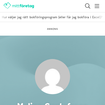
r väljer jag rätt bokföringsprogram (eller får jag bokföra i Excel)?
ANNONS