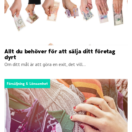
Allt du behöver för att sälja ditt företag
dyrt
Om ditt mål är att göra en exit, det vill...
Försäljning & Lönsamhet