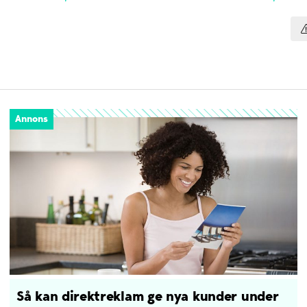
Annons
Så kan direktreklam ge nya kunder under