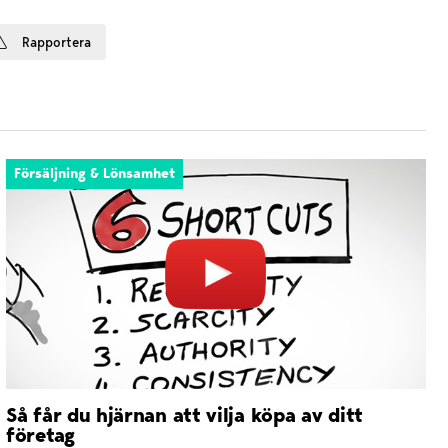
Rapportera
Försäljning & Lönsamhet
Så får du hjärnan att vilja köpa av ditt
företag