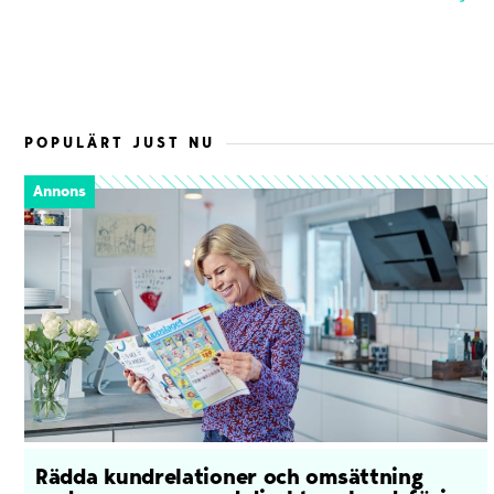
POPULÄRT JUST NU
Annons
Rädda kundrelationer och omsättning