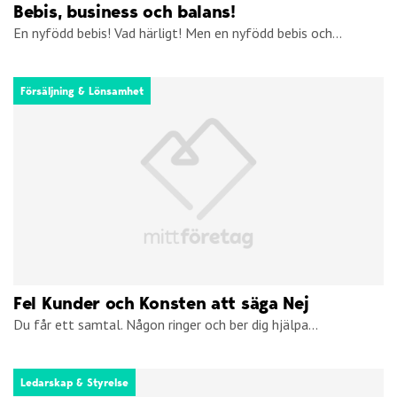
Bebis, business och balans!
En nyfödd bebis! Vad härligt! Men en nyfödd bebis och...
Försäljning & Lönsamhet
Fel Kunder och Konsten att säga Nej
Du får ett samtal. Någon ringer och ber dig hjälpa...
Ledarskap & Styrelse