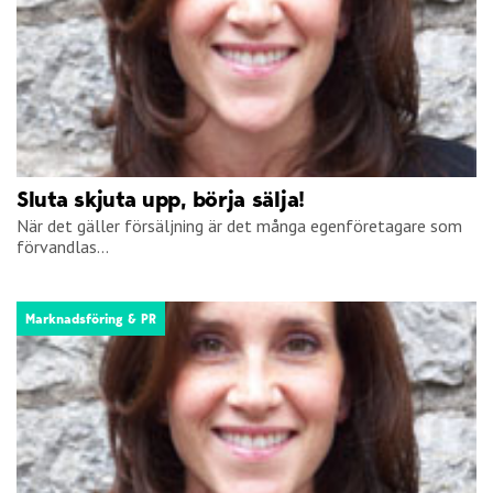
Sluta skjuta upp, börja sälja!
När det gäller försäljning är det många egenföretagare som
förvandlas...
Marknadsföring & PR