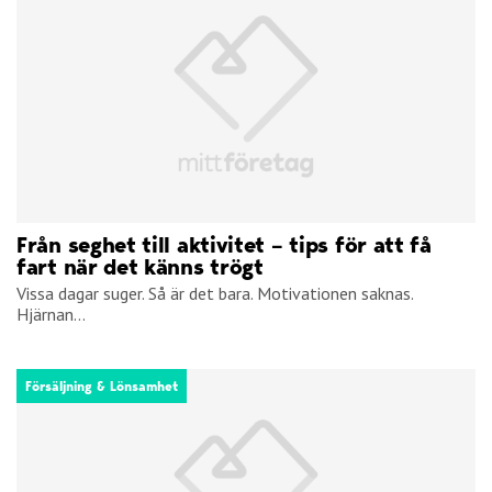
Från seghet till aktivitet – tips för att få
fart när det känns trögt
Vissa dagar suger. Så är det bara. Motivationen saknas.
Hjärnan...
Försäljning & Lönsamhet