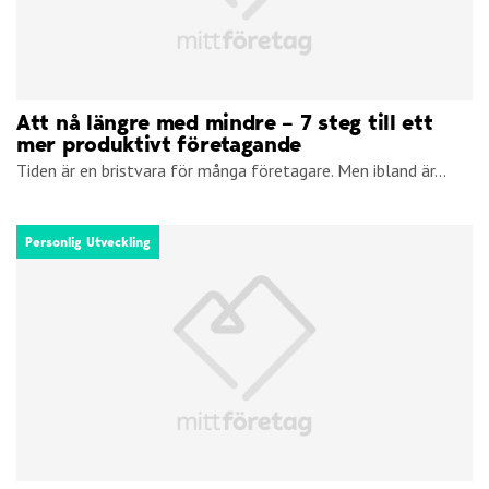
Att nå längre med mindre – 7 steg till ett
mer produktivt företagande
Tiden är en bristvara för många företagare. Men ibland är...
Personlig Utveckling