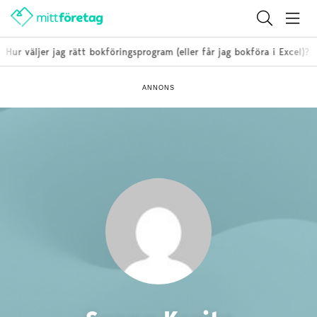
ur väljer jag rätt bokföringsprogram (eller får jag bokföra i Excel)?
ANNONS