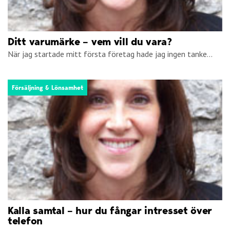
Ditt varumärke – vem vill du vara?
När jag startade mitt första företag hade jag ingen tanke...
Försäljning & Lönsamhet
Kalla samtal – hur du fångar intresset över
telefon