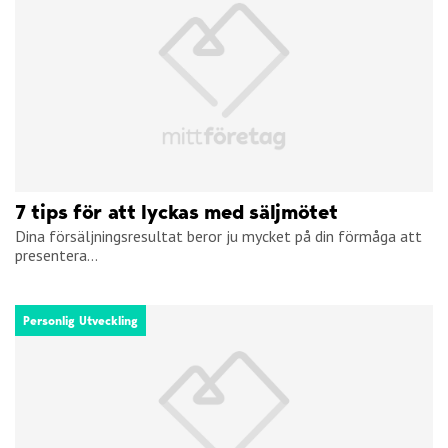
7 tips för att lyckas med säljmötet
Dina försäljningsresultat beror ju mycket på din förmåga att
presentera...
Personlig Utveckling