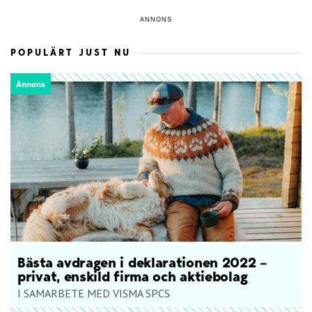
ANNONS
POPULÄRT JUST NU
Annons
Bästa avdragen i deklarationen 2022 –
privat, enskild firma och aktiebolag
I SAMARBETE MED VISMA SPCS