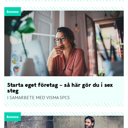
Annons
Starta eget företag – så här gör du i sex
steg
I SAMARBETE MED VISMA SPCS
Annons