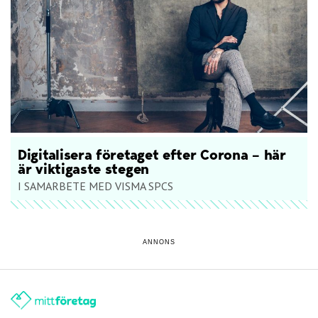
Digitalisera företaget efter Corona – här
är viktigaste stegen
I SAMARBETE MED VISMA SPCS
ANNONS