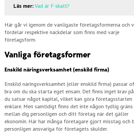
Läs mer:
Vad är F-skatt?
Här går vi igenom de vanligaste företagsformerna och v
fördelar respektive nackdelar som finns med varje
företagsform.
Vanliga företagsformer
Enskild näringsverksamhet (enskild firma)
Enskild näringsverksamhet (eller enskild firma) passar o
bra om du ska starta eget ensam. Det finns inget krav på
du satsar något kapital, vilket kan göra företagsstarten 
enklare. Men samtidigt finns det inte någon tydlig gräns
mellan dig personligen och ditt företag när det gäller
ekonomin. Här har många företagare gjort misstag och b
personligen ansvariga för företagets skulder.