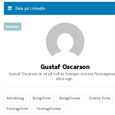
Dela på LinkedIn
Redaktör
Gustaf Oscarson
Gustaf Oscarson är vd på två av Sveriges största företagarsaj
driva-ege...
Aktiebolag
Bolagsform
Bolagsformer
Enskild Firma
Företagsform
Företagsformer