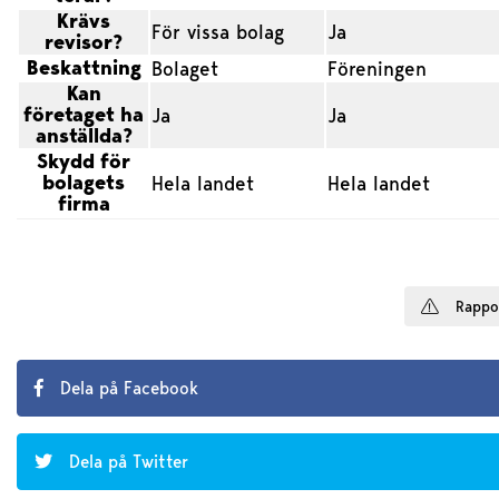
Krävs
För vissa bolag
Ja
revisor?
Beskattning
Bolaget
Föreningen
Kan
företaget ha
Ja
Ja
anställda?
Skydd för
bolagets
Hela landet
Hela landet
firma
Rappo
Dela på Facebook
Dela på Twitter