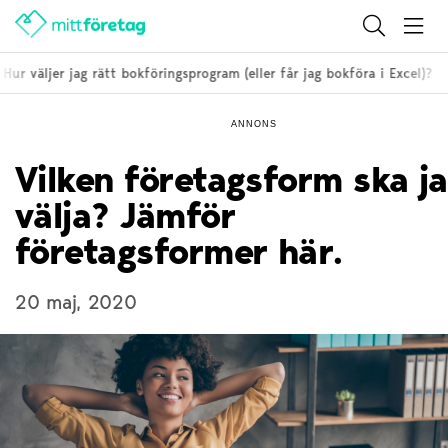
r väljer jag rätt bokföringsprogram (eller får jag bokföra i Excel)?
ANNONS
Vilken företagsform ska j
välja? Jämför
företagsformer här.
20 maj, 2020