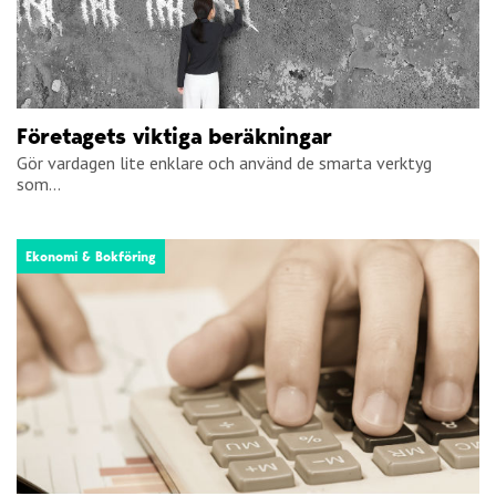
Företagets viktiga beräkningar
Gör vardagen lite enklare och använd de smarta verktyg
som...
Ekonomi & Bokföring