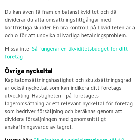
Du kan även få fram en balanslikviditet och då
dividerar du alla omsättningstillgångar med
kortfristiga skulder. En bra kontroll på likviditeten är a
och o för att undvika allvarliga betalningsproblem.
Missa inte:
Så fungerar en likviditetsbudget för ditt
företag
Övriga nyckeltal
Kapitalomsättningshastighet och skuldsättningsgrad
är också nyckeltal som kan indikera ditt företags
utveckling. Hastigheten på företagets
lageromsättning är ett relevant nyckeltal för företag
som bedriver försäljning och beräknas genom att
dividera försäljningen med genomsnittligt
anskaffningsvärde av lagret.