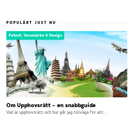
POPULÄRT JUST NU
Patent, Varumärke & Design
Om Upphovsrätt – en snabbguide
Vad är upphovsrätt och hur går jag tillväga för att...