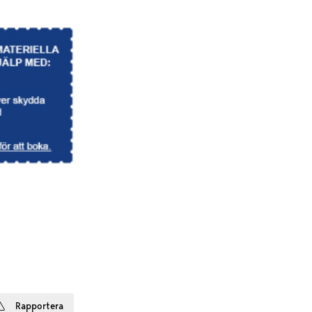
Rapportera