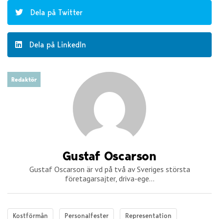
Dela på Twitter
Dela på LinkedIn
Redaktör
Gustaf Oscarson
Gustaf Oscarson är vd på två av Sveriges största
företagarsajter, driva-ege...
Kostförmån
Personalfester
Representation