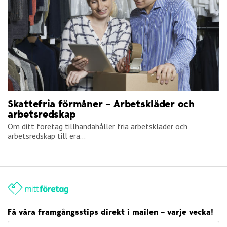
Skattefria förmåner – Arbetskläder och
arbetsredskap
Om ditt företag tillhandahåller fria arbetskläder och
arbetsredskap till era...
Få våra framgångsstips direkt i mailen – varje vecka!