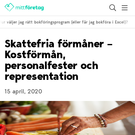
 väljer jag rätt bokföringsprogram (eller får jag bokföra i Excel)?
Skattefria förmåner –
Kostförmån,
personalfester och
representation
15 april, 2020