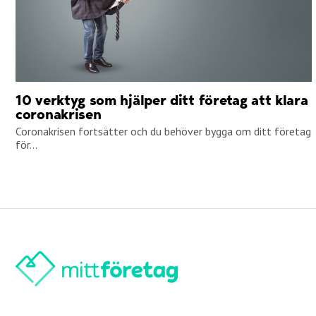
10 verktyg som hjälper ditt företag att klara
coronakrisen
Coronakrisen fortsätter och du behöver bygga om ditt företag
för...