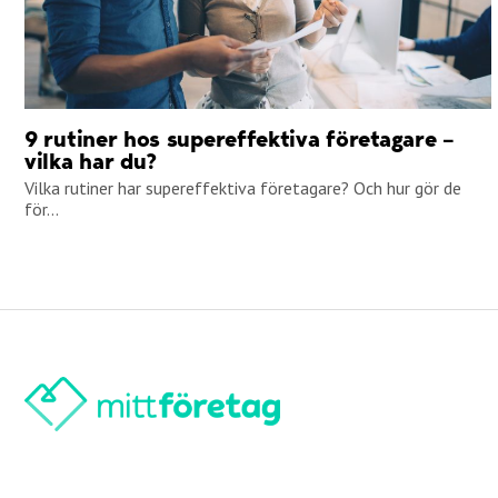
9 rutiner hos supereffektiva företagare –
vilka har du?
Vilka rutiner har supereffektiva företagare? Och hur gör de
för...