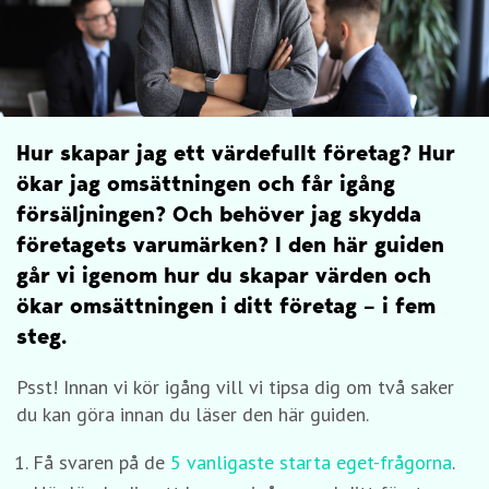
Hur skapar jag ett värdefullt företag? Hur
ökar jag omsättningen och får igång
försäljningen? Och behöver jag skydda
företagets varumärken? I den här guiden
går vi igenom hur du skapar värden och
ökar omsättningen i ditt företag – i fem
steg.
Psst! Innan vi kör igång vill vi tipsa dig om två saker
du kan göra innan du läser den här guiden.
Få svaren på de
5 vanligaste starta eget-frågorna
.