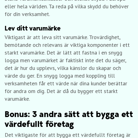
eller hela världen. Ta reda på vilka skydd du behöver
för din verksamhet.
Lev ditt varumärke
Viktigast är att leva sitt varumärke. Trovärdighet,
bemötande och relevans är viktiga komponenter i ett
starkt varumärke. Det är lätt att fastna i en snygg
logga men varumärket är faktiskt inte det du säger,
det är hur du upplevs, vilka känslor du skapar och
värde du ger. En snygg logga med koppling till
verksamheten får ett värde när dina kunder berättar
för andra om dig. Det är då du bygger ett starkt
varumärke.
Bonus: 3 andra sätt att bygga ett
värdefullt företag
Det viktigaste för att bygga ett värdefullt företag är