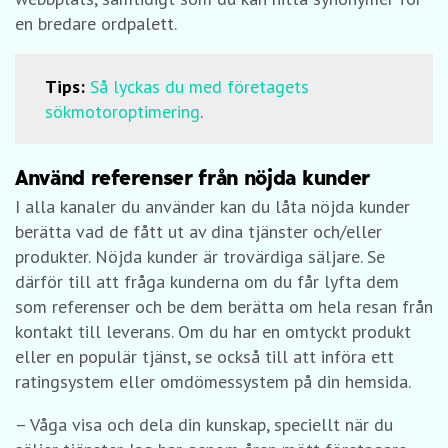
en bredare ordpalett.
Tips:
Så lyckas du med företagets
sökmotoroptimering
.
Använd referenser från nöjda kunder
I alla kanaler du använder kan du låta nöjda kunder
berätta vad de fått ut av dina tjänster och/eller
produkter. Nöjda kunder är trovärdiga säljare. Se
därför till att fråga kunderna om du får lyfta dem
som referenser och be dem berätta om hela resan från
kontakt till leverans. Om du har en omtyckt produkt
eller en populär tjänst, se också till att införa ett
ratingsystem eller omdömessystem på din hemsida.
– Våga visa och dela din kunskap, speciellt när du