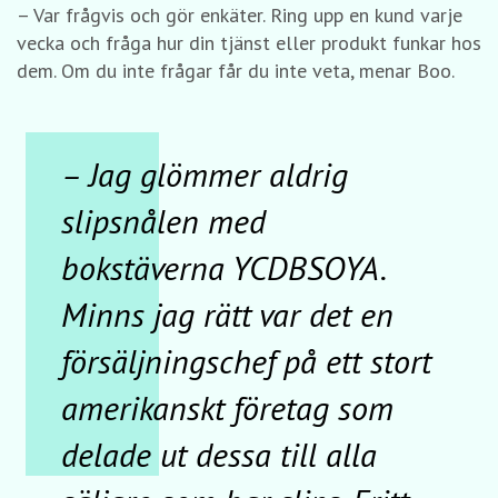
– Var frågvis och gör enkäter. Ring upp en kund varje
vecka och fråga hur din tjänst eller produkt funkar hos
dem. Om du inte frågar får du inte veta, menar Boo.
–
Jag glömmer aldrig
slipsnålen med
bokstäverna YCDBSOYA.
Minns jag rätt var det en
försäljningschef på ett stort
amerikanskt företag som
delade ut dessa till alla