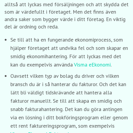
alltså att lyckas med försäljningen och att skydda det
som är värdefullt i företaget. Men det finns även
andra saker som bygger värde i ditt företag. En viktig
del är ordning och reda.
Se till att ha en fungerande ekonomiprocess, som
hjälper företaget att undvika fel och som skapar en
smidig ekonomihantering. För att lyckas med det
kan du exempelvis använda
Visma eEkonomi
.
Oavsett vilken typ av bolag du driver och vilken
bransch du är i så hanterar du fakturor. Och det kan
lätt bli väldigt tidskrävande att hantera alla
fakturor manuellt. Se till att skapa en smidig och
snabb fakturahantering. Det kan du göra antingen
via en lösning i ditt bokföringsprogram eller genom
ett rent faktureringsprogram, som exempelvis