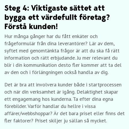
Steg 4: Viktigaste sättet att
bygga ett värdefullt företag?
Förstå kunden!
Hur många gånger har du fått enkäter och
frågeformulär från dina leverantörer? Lär av dem,
syftet med genomtänkta frågor är att du ska få rätt
information och rätt erbjudande. Ju mer relevant du
blir i din kommunikation desto fler kommer att ta del
av den och i förlängningen också handla av dig.
Det är bra att involvera kunder både i startprocessen
och när din verksamhet är igång. Delaktighet skapar
ett engagemang hos kunderna. Ta efter dina egna
förebilder. Varför handlar du hellre i vissa
affärer/webbshoppar? Är det bara priset eller finns det
fler faktorer? Priset skiljer ju sällan så mycket.