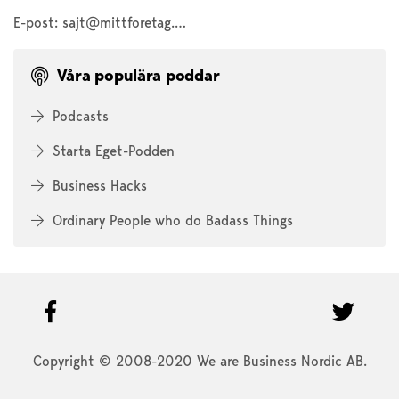
E-post:
sajt@mittforetag.com
Våra populära poddar
Podcasts
Starta Eget-Podden
Business Hacks
Ordinary People who do Badass Things
Copyright © 2008-2020 We are Business Nordic AB.