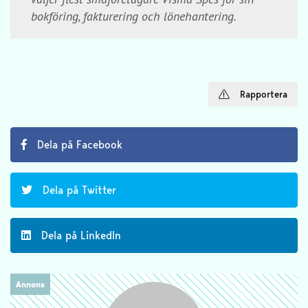
bokföring, fakturering och lönehantering.
Rapportera
Dela på Facebook
Dela på Twitter
Dela på LinkedIn
Annons