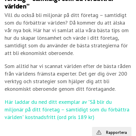
världen”
Vill du också bli miljonär på ditt företag – samtidigt
som du förbättrar världen? Då kommer du att älska
vår nya bok. Här har vi samlat alla våra bästa tips om
hur du skapar lönsamhet och värde i ditt företag,
samtidigt som du använder de bästa strategierna för
att bli ekonomiskt oberoende.
Som alltid har vi scannat världen efter de bästa råden
från världens främsta experter. Det ger dig över 200
verktyg och strategier som hjälper dig att bli
ekonomiskt oberoende genom ditt företagande.
Här laddar du ned ditt exemplar av ”Så blir du
miljonär på ditt företag – samtidigt som du förbättra
världen” kostnadsfritt (ord pris 189 kr)
Rapportera