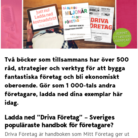
Två böcker som tillsammans har över 500
råd, strategier och verktyg för att bygga
fantastiska företag och bli ekonomiskt
oberoende. Gör som 1 000-tals andra
företagare, ladda ned dina exemplar här
idag.
Ladda ned ”Driva Företag” – Sveriges
populäraste handbok för företagare?
Driva Företag är handboken som Mitt Företag ger ut