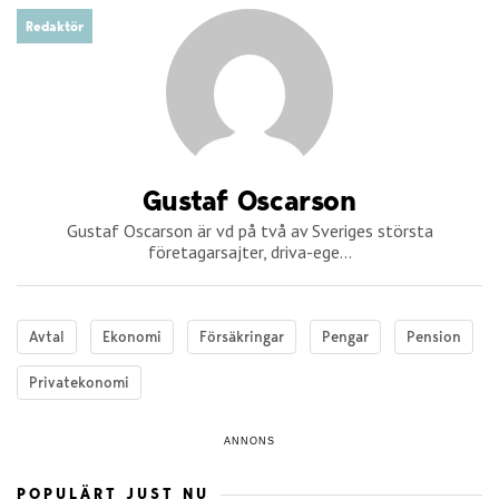
Redaktör
Gustaf Oscarson
Gustaf Oscarson är vd på två av Sveriges största
företagarsajter, driva-ege...
Avtal
Ekonomi
Försäkringar
Pengar
Pension
Privatekonomi
ANNONS
POPULÄRT JUST NU