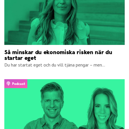
Så minskar du ekonomiska risken när du
startar eget
Du har startat eget och du vill tjäna pengar – men...
Podcast