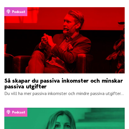
Podcast
Så skapar du passiva inkomster och minskar
passiva utgifter
Du vill ha mer passiva inkomster och mindre passiva utgifter...
Podcast