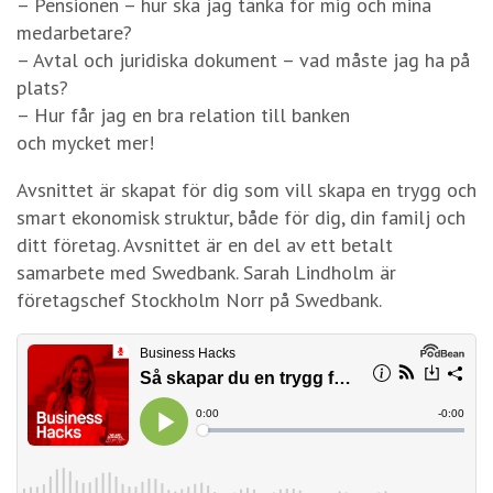
– Pensionen – hur ska jag tänka för mig och mina
medarbetare?
– Avtal och juridiska dokument – vad måste jag ha på
plats?
– Hur får jag en bra relation till banken
och mycket mer!
Avsnittet är skapat för dig som vill skapa en trygg och
smart ekonomisk struktur, både för dig, din familj och
ditt företag. Avsnittet är en del av ett betalt
samarbete med Swedbank. Sarah Lindholm är
företagschef Stockholm Norr på Swedbank.