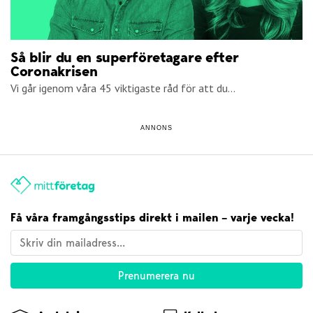
Så blir du en superföretagare efter
Coronakrisen
Vi går igenom våra 45 viktigaste råd för att du...
ANNONS
Få våra framgångsstips direkt i mailen – varje vecka!