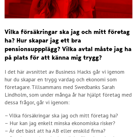
Vilka försäkringar ska jag och mitt företag
ha? Hur skapar jag ett bra
pensionsuppplägg? Vilka avtal måste jag ha
på plats för att känna mig trygg?
I det här avsnittet av Business Hacks går vi igenom
hur du skapar en trygg vardag och ekonomi som
företagare. Tillsammans med Swedbanks Sarah
Lindholm, som under många år har hjälpt företag med
dessa frågor, går vi igenom:
– Vilka försäkringar ska jag och mitt företag ha?
– Hur kan jag enkelt minska ekonomiska risker?
– Är det bäst att ha AB eller enskild firma?