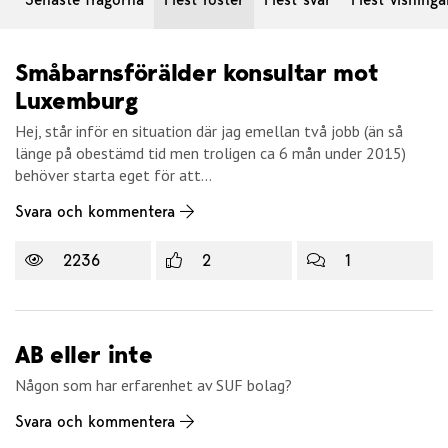
Småbarnsförälder konsultar mot
Luxemburg
Hej, står inför en situation där jag emellan två jobb (än så
länge på obestämd tid men troligen ca 6 mån under 2015)
behöver starta eget för att...
Svara och kommentera
2236
2
1
AB eller inte
Någon som har erfarenhet av SUF bolag?
Svara och kommentera