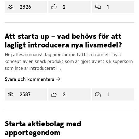
2326
2
1
Att starta up – vad behövs för att
lagligt introducera nya livsmedel?
Hej allesammans! Jag arbetar med att ta fram ett nytt
koncept av en snack produkt som är gjort av ett s k superkorn
som inte är introducerat i...
Svara och kommentera
2587
2
1
Starta aktiebolag med
apportegendom