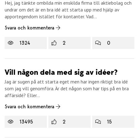
Hej, jag tänkte ombilda min enskilda firma till aktiebolag och
undrar om det är en bra idé att starta upp med hjälp av
apportegendom istället för kontanter. Vad...
Svara och kommentera
1324
2
0
Vill någon dela med sig av idéer?
Jag är sugen på att starta eget men har ingen riktigt bra idé
som jag vill genomföra. Är det någon som har tips på en bra
affärsidé? Eller...
Svara och kommentera
13495
2
15