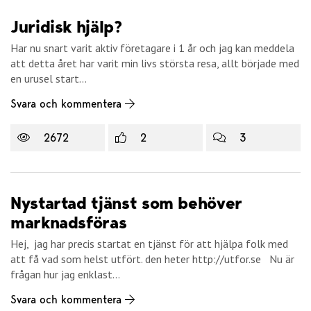
Juridisk hjälp?
Har nu snart varit aktiv företagare i 1 år och jag kan meddela
att detta året har varit min livs största resa, allt började med
en urusel start...
Svara och kommentera
2672
2
3
Nystartad tjänst som behöver
marknadsföras
Hej, jag har precis startat en tjänst för att hjälpa folk med
att få vad som helst utfört. den heter http://utfor.se Nu är
frågan hur jag enklast...
Svara och kommentera