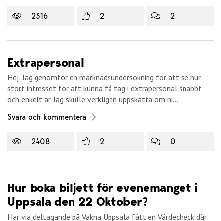
2316
2
2
Extrapersonal
Hej, Jag genomför en marknadsundersökning för att se hur
stort intresset för att kunna få tag i extrapersonal snabbt
och enkelt är. Jag skulle verkligen uppskatta om ni...
Svara och kommentera
2408
2
0
Hur boka biljett för evenemanget i
Uppsala den 22 Oktober?
Har via deltagande på Vakna Uppsala fått en Värdecheck där