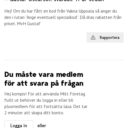
Hej! Om du har fått en kod från Vakna Uppsala så anger du
den i rutan ”Ange eventuell specialkod”. Då dras rabatten från
priset. MvH Gustaf
Rapportera
Du måste vara medlem
för att svara på frågan
Hej kompis! För att använda Mitt Företag
fullt ut behöver du logga in eller bli
plusmedlem för att fortsätta läsa. Det tar
2 minuter att skapa ditt konto.
Logga in
eller