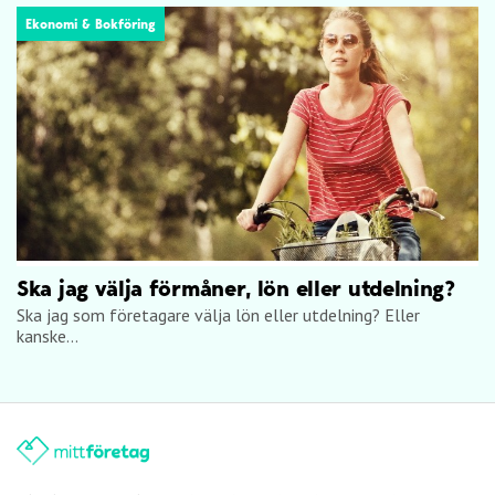
Ekonomi & Bokföring
Ska jag välja förmåner, lön eller utdelning?
Ska jag som företagare välja lön eller utdelning? Eller
kanske...