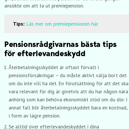
ansökte om att ta ut premiepension.
Tips:
Läs mer om premiepensionen här
Pensionsrådgivarnas bästa tips
för efterlevandeskydd
Återbetalningsskyddet är oftast förvalt i
pensionsförsäkringar – du måste aktivt välja bort det
om du inte vill ha det. En förutsättning för att det ska
vara relevant för dig är givetvis att du har någon nära
anhörig som kan behöva ekonomiskt stöd om du dör. I
annat fall blir återbetalningsskyddet bara en kostnad,
i form av lägre pension.
Se alltid över efterlevandeskyddet i dina