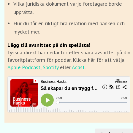
Vilka juridiska dokument varje företagare borde
upprätta.
Hur du får en riktigt bra relation med banken och
mycket mer.
Lägg till avsnittet på din spellista!
Lyssna direkt här nedanför eller spara avsnittet på din
favoritplattform för poddar. Klicka här för att välja
Apple Podcast,
Spotify
eller
Acast
.