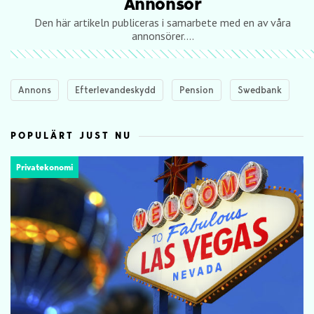
Annonsör
Den här artikeln publiceras i samarbete med en av våra
annonsörer....
Annons
Efterlevandeskydd
Pension
Swedbank
POPULÄRT JUST NU
Privatekonomi