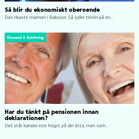
Så blir du ekonomiskt oberoende
Den rikaste mannen i Babylon. Så lyder titeln på en...
Ekonomi & Bokföring
Har du tänkt på pensionen innan
deklarationen?
Det står kanske inte högst på din lista, men som...