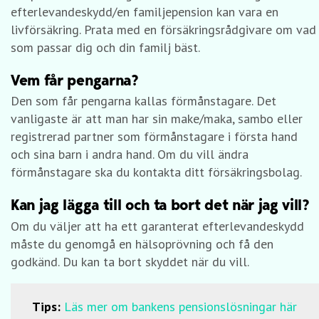
efterlevandeskydd/en familjepension kan vara en
livförsäkring. Prata med en försäkringsrådgivare om vad
som passar dig och din familj bäst.
Vem får pengarna?
Den som får pengarna kallas förmånstagare. Det
vanligaste är att man har sin make/maka, sambo eller
registrerad partner som förmånstagare i första hand
och sina barn i andra hand. Om du vill ändra
förmånstagare ska du kontakta ditt försäkringsbolag.
Kan jag lägga till och ta bort det när jag vill?
Om du väljer att ha ett garanterat efterlevandeskydd
måste du genomgå en hälsoprövning och få den
godkänd. Du kan ta bort skyddet när du vill.
Tips:
Läs mer om bankens pensionslösningar här