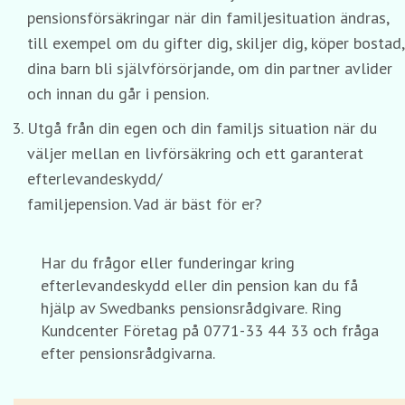
pensionsförsäkringar när din familjesituation ändras,
till exempel om du gifter dig, skiljer dig, köper bostad,
dina barn bli självförsörjande, om din partner avlider
och innan du går i pension.
Utgå från din egen och din familjs situation när du
väljer mellan en livförsäkring och ett garanterat
efterlevandeskydd/
familjepension. Vad är bäst för er?
Har du frågor eller funderingar kring
efterlevandeskydd eller din pension kan du få
hjälp av Swedbanks pensionsrådgivare. Ring
Kundcenter Företag på 0771-33 44 33 och fråga
efter pensionsrådgivarna.