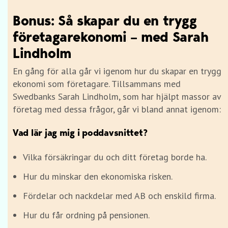
Bonus: Så skapar du en trygg
företagarekonomi – med Sarah
Lindholm
En gång för alla går vi igenom hur du skapar en trygg
ekonomi som företagare. Tillsammans med
Swedbanks Sarah Lindholm, som har hjälpt massor av
företag med dessa frågor, går vi bland annat igenom:
Vad lär jag mig i poddavsnittet?
Vilka försäkringar du och ditt företag borde ha.
Hur du minskar den ekonomiska risken.
Fördelar och nackdelar med AB och enskild firma.
Hur du får ordning på pensionen.