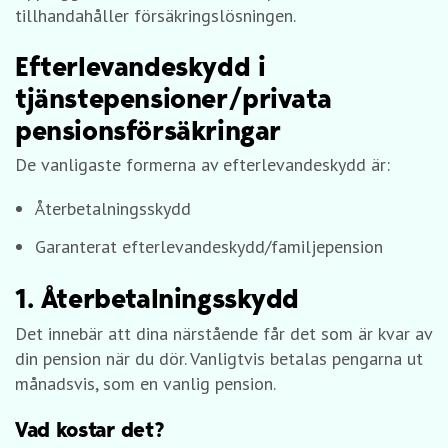
tillhandahåller försäkringslösningen.
Efterlevandeskydd i
tjänstepensioner/privata
pensionsförsäkringar
De vanligaste formerna av efterlevandeskydd är:
Återbetalningsskydd
Garanterat efterlevandeskydd/familjepension
1. Återbetalningsskydd
Det innebär att dina närstående får det som är kvar av
din pension när du dör. Vanligtvis betalas pengarna ut
månadsvis, som en vanlig pension.
Vad kostar det?