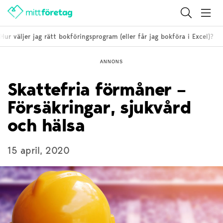
 väljer jag rätt bokföringsprogram (eller får jag bokföra i Excel)?
ANNONS
Skattefria förmåner –
Försäkringar, sjukvård
och hälsa
15 april, 2020