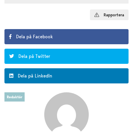
Rapportera
Dela på Facebook
Dela på Twitter
Dela på LinkedIn
Redaktör