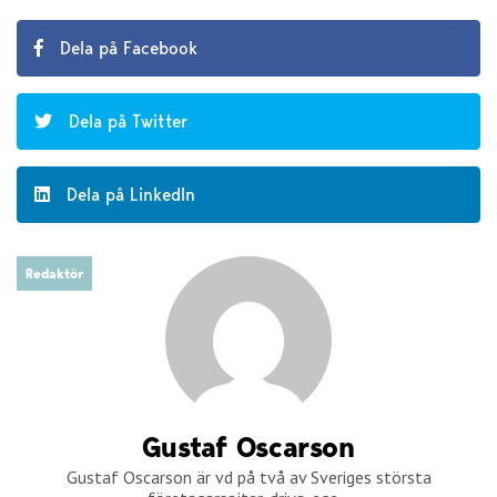
Dela på Facebook
Dela på Twitter
Dela på LinkedIn
Redaktör
Gustaf Oscarson
Gustaf Oscarson är vd på två av Sveriges största