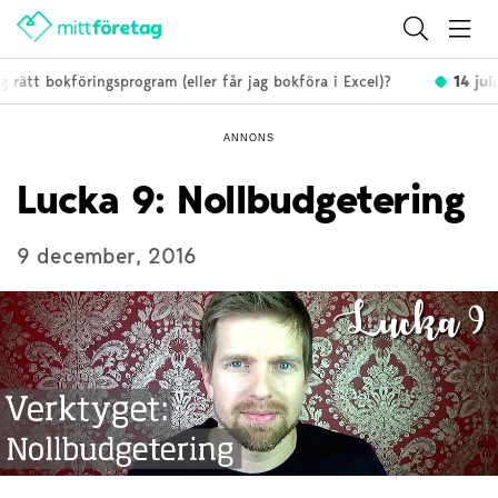
 rätt bokföringsprogram (eller får jag bokföra i Excel)?
14 juli
ANNONS
Lucka 9: Nollbudgetering
9 december, 2016