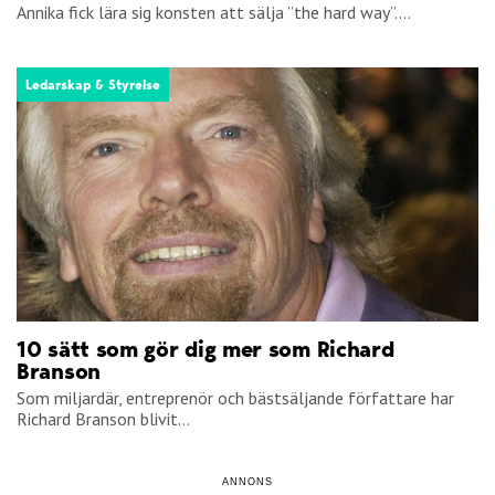
Annika fick lära sig konsten att sälja ”the hard way”....
Ledarskap & Styrelse
10 sätt som gör dig mer som Richard
Branson
Som miljardär, entreprenör och bästsäljande författare har
Richard Branson blivit...
ANNONS