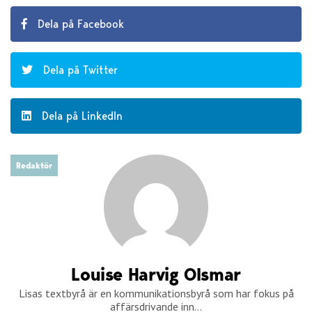
Dela på Facebook
Dela på Twitter
Dela på LinkedIn
Redaktör
Louise Harvig Olsmar
Lisas textbyrå är en kommunikationsbyrå som har fokus på
affärsdrivande inn...