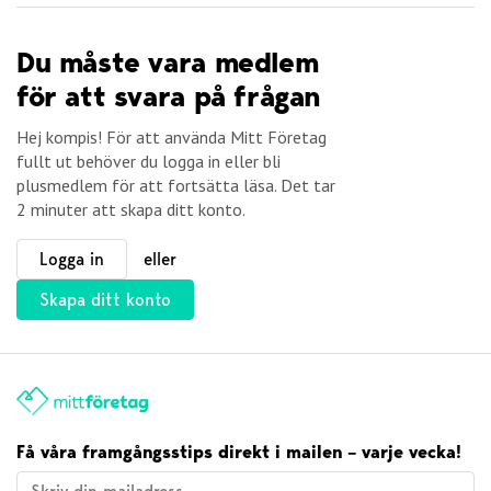
Du måste vara medlem
för att svara på frågan
Hej kompis! För att använda Mitt Företag
fullt ut behöver du logga in eller bli
plusmedlem för att fortsätta läsa. Det tar
2 minuter att skapa ditt konto.
Logga in
eller
Skapa ditt konto
Få våra framgångsstips direkt i mailen – varje vecka!