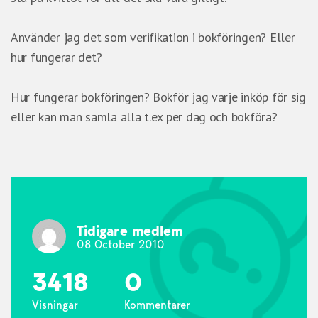
Använder jag det som verifikation i bokföringen? Eller
hur fungerar det?
Hur fungerar bokföringen? Bokför jag varje inköp för sig
eller kan man samla alla t.ex per dag och bokföra?
Tidigare medlem
08 October 2010
3418
0
Visningar
Kommentarer