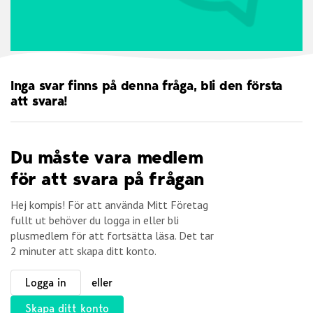
Inga svar finns på denna fråga, bli den första
att svara!
Du måste vara medlem
för att svara på frågan
Hej kompis! För att använda Mitt Företag
fullt ut behöver du logga in eller bli
plusmedlem för att fortsätta läsa. Det tar
2 minuter att skapa ditt konto.
Logga in
eller
Skapa ditt konto