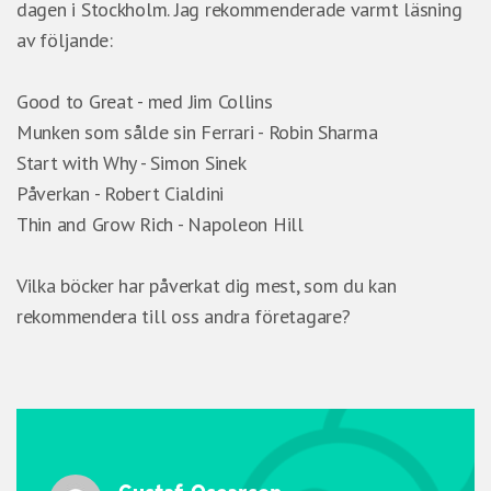
dagen i Stockholm. Jag rekommenderade varmt läsning
av följande:
Good to Great - med Jim Collins
Munken som sålde sin Ferrari - Robin Sharma
Start with Why - Simon Sinek
Påverkan - Robert Cialdini
Thin and Grow Rich - Napoleon Hill
Vilka böcker har påverkat dig mest, som du kan
rekommendera till oss andra företagare?