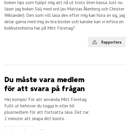
boken tips som hjälpt mig att nå ut trots liten kassa. Just nu
läser jag boken Sälj med ord (av Mattias Åkerberg och Christer
Wiklander). Den som vill läsa den efter mig kan höra av sig, jag
delar gärna med mig av bra böcker och kanske kan vi införa en
bokbyteshörna här på Mitt Företag?
Rapportera
Du måste vara medlem
för att svara på frågan
Hej kompis! För att använda Mitt Företag
fullt ut behöver du logga in eller bli
plusmedlem för att fortsätta läsa. Det tar
2 minuter att skapa ditt konto.